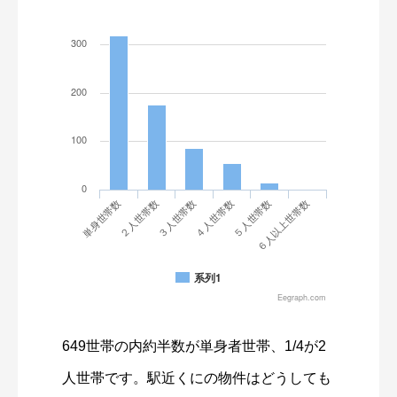
649世帯の内約半数が単身者世帯、1/4が2
人世帯です。駅近くにの物件はどうしても