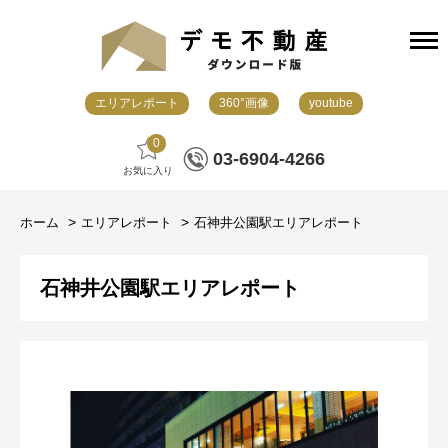
エリアレポート
360°画像
youtube
0
03-6904-4266
お気に入り
ホーム
エリアレポート
石神井公園駅エリアレポート
石神井公園駅エリアレポート