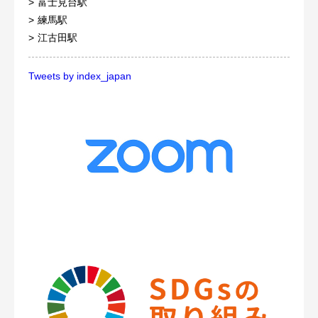
富士見台駅
練馬駅
江古田駅
Tweets by index_japan