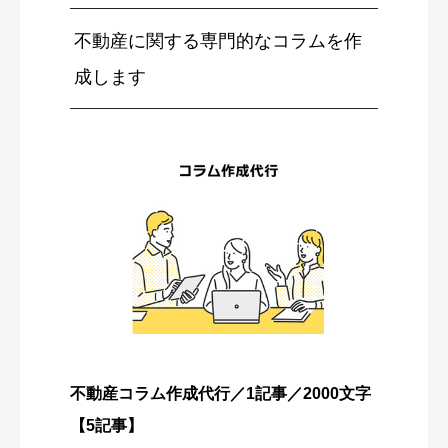
不動産に関する専門的なコラムを作
成します
不動産コラム作成代行／1記事／2000文字
【5記事】