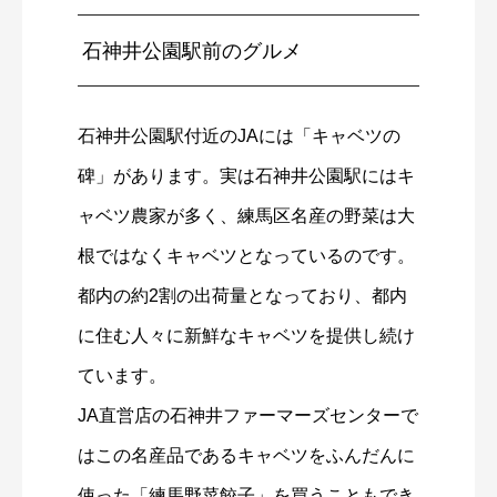
石神井公園駅前のグルメ
石神井公園駅付近のJAには「キャベツの
碑」があります。実は石神井公園駅にはキ
ャベツ農家が多く、練馬区名産の野菜は大
根ではなくキャベツとなっているのです。
都内の約2割の出荷量となっており、都内
に住む人々に新鮮なキャベツを提供し続け
ています。
JA直営店の石神井ファーマーズセンターで
はこの名産品であるキャベツをふんだんに
使った「練馬野菜餃子」を買うこともでき