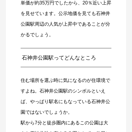
単価が約35万円でしたから、20％近い上昇
を見せています。公示地価を見ても石神井
公園駅周辺の人気が上昇中であることが分
かるでしょう。
石神井公園駅ってどんなところ
住む場所を選ぶ時に気になるのが住環境で
すよね。石神井公園駅のシンボルといえ
ば、やっぱり駅名にもなっている石神井公
園ではないでしょうか。
駅から7分と徒歩圏内にあるこの公園は大