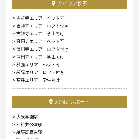
クイック検索
吉祥寺エリア ペット可
吉祥寺エリア ロフト付き
吉祥寺エリア 学生向け
高円寺エリア ペット可
高円寺エリア ロフト付き
高円寺エリア 学生向け
荻窪エリア ペット可
荻窪エリア ロフト付き
荻窪エリア 学生向け
駅周辺レポート
大泉学園駅
石神井公園駅
練馬高野台駅