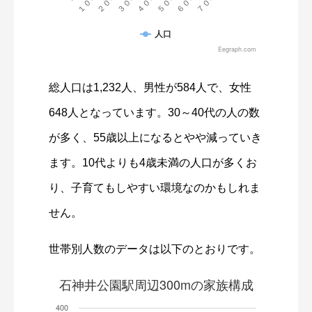
総人口は1,232人、男性が584人で、女性
648人となっています。30～40代の人の数
が多く、55歳以上になるとやや減っていき
ます。10代よりも4歳未満の人口が多くお
り、子育てもしやすい環境なのかもしれま
せん。
世帯別人数のデータは以下のとおりです。