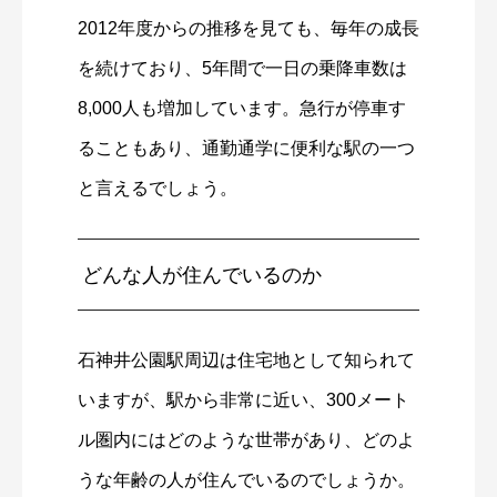
2012年度からの推移を見ても、毎年の成長
を続けており、5年間で一日の乗降車数は
8,000人も増加しています。急行が停車す
ることもあり、通勤通学に便利な駅の一つ
と言えるでしょう。
どんな人が住んでいるのか
石神井公園駅周辺は住宅地として知られて
いますが、駅から非常に近い、300メート
ル圏内にはどのような世帯があり、どのよ
うな年齢の人が住んでいるのでしょうか。