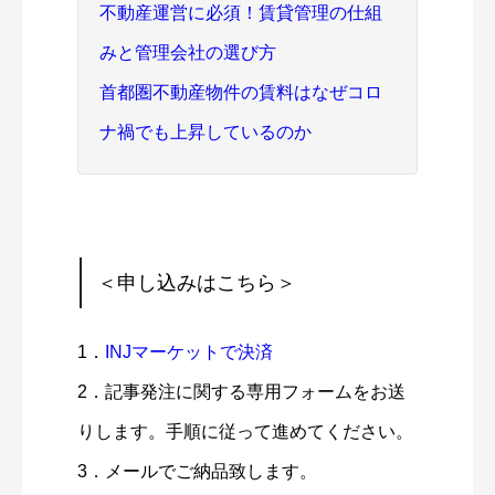
不動産運営に必須！賃貸管理の仕組
みと管理会社の選び方
首都圏不動産物件の賃料はなぜコロ
ナ禍でも上昇しているのか
＜申し込みはこちら＞
1．
INJマーケットで決済
2．記事発注に関する専用フォームをお送
りします。手順に従って進めてください。
3．メールでご納品致します。