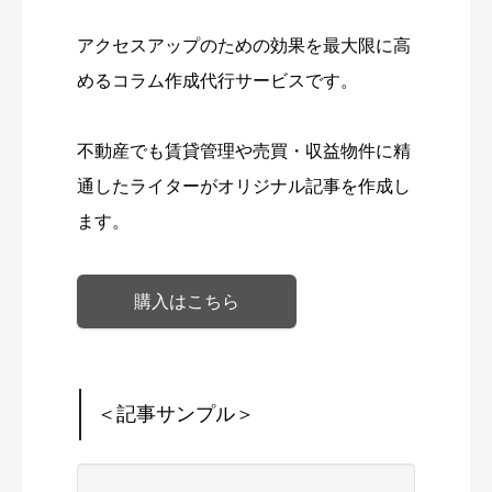
アクセスアップのための効果を最大限に高
めるコラム作成代行サービスです。
不動産でも賃貸管理や売買・収益物件に精
通したライターがオリジナル記事を作成し
ます。
購入はこちら
＜記事サンプル＞