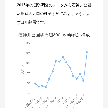
2015年の国勢調査のデータから石神井公園
駅周辺の人口の様子を見てみましょう。ま
ずは年齢層です。