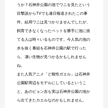
うか？石神井公園の池でワニを見たという
目撃談からTVでも連日報道されたこの事
件。結局ワニは見つかりませんでしたが、
飼育できなくなったペットを勝手に池に捨
てる人は時々いるものです。今人気の池の
水を抜く番組を石神井公園の駅で行った
ら、凄い生物が見つかるかもしれません
ね。
また人気アニメ「ど根性ガエル」は石神井
公園駅周辺をモデルにしているというこ
と。あのピョン吉も実は石神井公園の池か
ら出てきたカエルなのかもしれません。