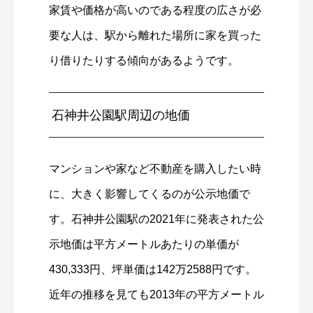
家賃や価格が高いのである程度の広さが必
要な人は、駅から離れた場所に家を買った
り借りたりする傾向があるようです。
石神井公園駅周辺の地価
マンションや家など不動産を購入したい時
に、大きく影響してくるのが公示地価で
す。石神井公園駅の2021年に発表された公
示地価は平方メートルあたりの単価が
430,333円、坪単価は142万2588円です。
近年の推移を見ても2013年の平方メートル