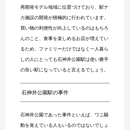
再開発モデル地域に位置づけており、駅ナ
カ施設の開発が積極的に行われています。
買い物の利便性が向上しているのはもちろ
んのこと、食事を楽しめるお店が増えてい
るため、ファミリーだけではなく一人暮ら
しの人にとっても石神井公園駅は使い勝手
の良い駅になっていると言えるでしょう。
石神井公園駅の事件
石神井公園であった事件といえば、ワニ騒
動を覚えている人もいるのではないでしょ