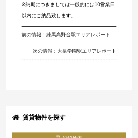
※納期につきましては一般的には10営業日
以内にご納品致します。
前の情報 :
練馬高野台駅エリアレポート
次の情報 :
大泉学園駅エリアレポート
賃貸物件を探す