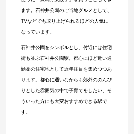
ます。石神井公園のご当地グルメとして、
TVなどでも取り上げられるほどの人気に
なっています。
石神井公園をシンボルとし、付近には住宅
街も並ぶ石神井公園駅。都心にほど近い通
勤圏の住宅地として近年注目を集めつつあ
ります。都心に通いながらも郊外ののんび
りとした雰囲気の中で子育てをしたい、そ
ういった方にも大変おすすめできる駅で
す。