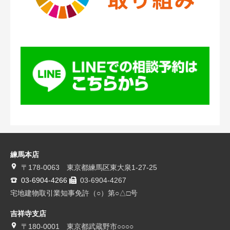
練馬本店
〒178-0063 東京都練馬区東大泉1-27-25
03-6904-4266
03-6904-4267
宅地建物取引業知事免許（○）第○△□号
吉祥寺支店
〒180-0001 東京都武蔵野市○○○○