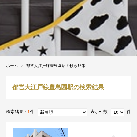
ホーム
都営大江戸線豊島園駅の検索結果
都営大江戸線豊島園駅の検索結果
検索結果：
1
件
表示件数
件