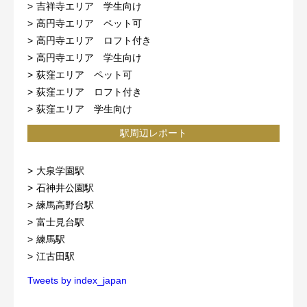
吉祥寺エリア 学生向け
高円寺エリア ペット可
高円寺エリア ロフト付き
高円寺エリア 学生向け
荻窪エリア ペット可
荻窪エリア ロフト付き
荻窪エリア 学生向け
駅周辺レポート
大泉学園駅
石神井公園駅
練馬高野台駅
富士見台駅
練馬駅
江古田駅
Tweets by index_japan