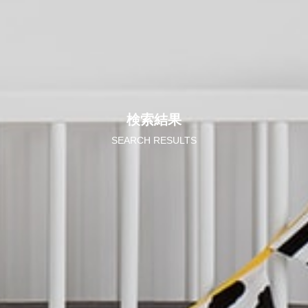
検索結果
SEARCH RESULTS