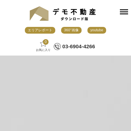
エリアレポート
360°画像
youtube
0
03-6904-4266
お気に入り