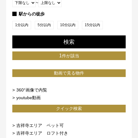
~
駅からの徒歩
1分以内
5分以内
10分以内
15分以内
検索
1
件が該当
動画で見る物件
360°画像で内覧
youtube動画
クイック検索
吉祥寺エリア ペット可
吉祥寺エリア ロフト付き