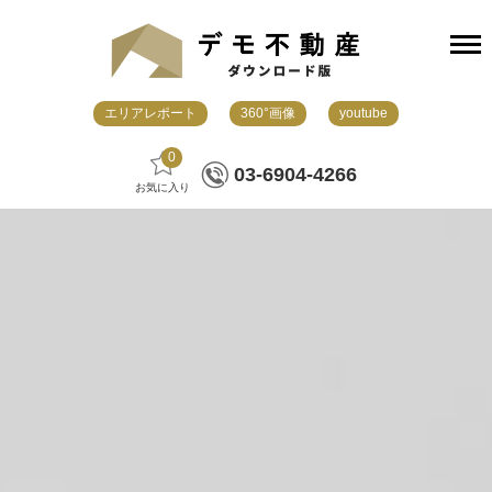
エリアレポート
360°画像
youtube
0
03-6904-4266
お気に入り