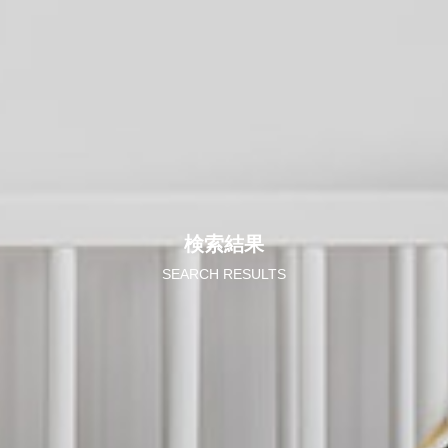
検索結果
SEARCH RESULTS