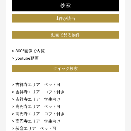
検索
1
件が該当
動画で見る物件
360°画像で内覧
youtube動画
クイック検索
吉祥寺エリア ペット可
吉祥寺エリア ロフト付き
吉祥寺エリア 学生向け
高円寺エリア ペット可
高円寺エリア ロフト付き
高円寺エリア 学生向け
荻窪エリア ペット可