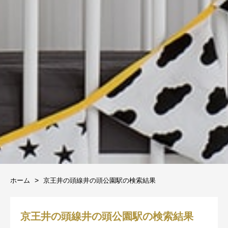
ホーム
京王井の頭線井の頭公園駅の検索結果
京王井の頭線井の頭公園駅の検索結果