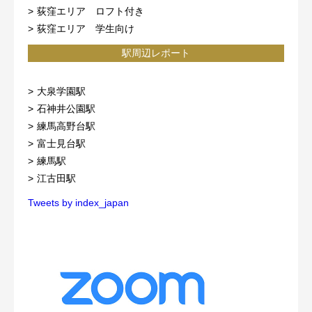
荻窪エリア ロフト付き
荻窪エリア 学生向け
駅周辺レポート
大泉学園駅
石神井公園駅
練馬高野台駅
富士見台駅
練馬駅
江古田駅
Tweets by index_japan