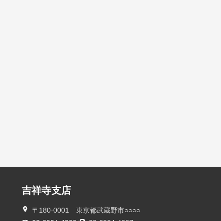
吉祥寺支店
〒180-0001 東京都武蔵野市○○○○