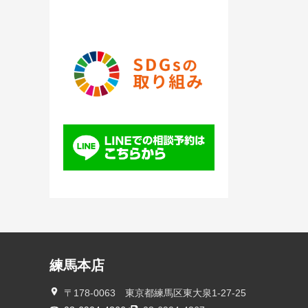
練馬本店
〒178-0063 東京都練馬区東大泉1-27-25