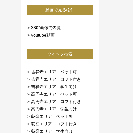
動画で見る物件
360°画像で内覧
youtube動画
クイック検索
吉祥寺エリア ペット可
吉祥寺エリア ロフト付き
吉祥寺エリア 学生向け
高円寺エリア ペット可
高円寺エリア ロフト付き
高円寺エリア 学生向け
荻窪エリア ペット可
荻窪エリア ロフト付き
荻窪エリア 学生向け