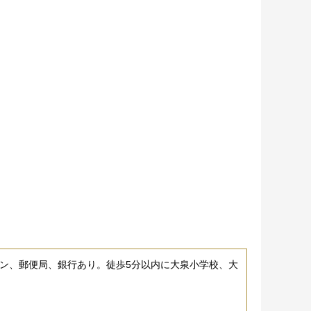
ン、郵便局、銀行あり。徒歩5分以内に大泉小学校、大