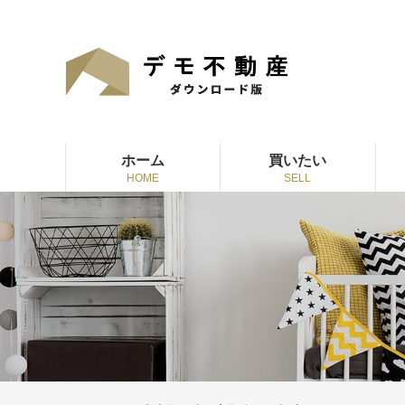
ホーム
買いたい
HOME
SELL