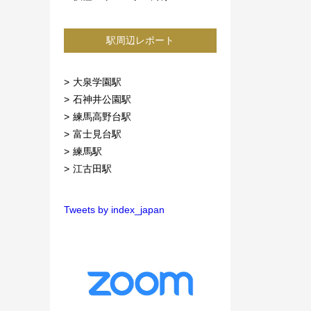
駅周辺レポート
大泉学園駅
石神井公園駅
練馬高野台駅
富士見台駅
練馬駅
江古田駅
Tweets by index_japan