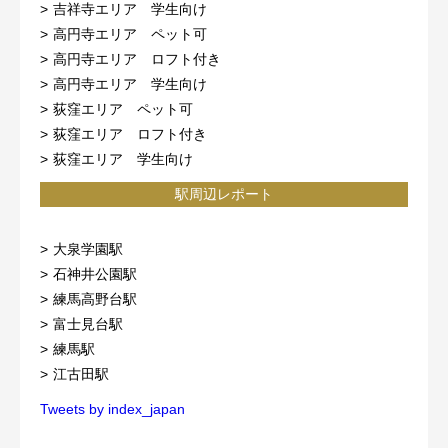
吉祥寺エリア 学生向け
高円寺エリア ペット可
高円寺エリア ロフト付き
高円寺エリア 学生向け
荻窪エリア ペット可
荻窪エリア ロフト付き
荻窪エリア 学生向け
駅周辺レポート
大泉学園駅
石神井公園駅
練馬高野台駅
富士見台駅
練馬駅
江古田駅
Tweets by index_japan