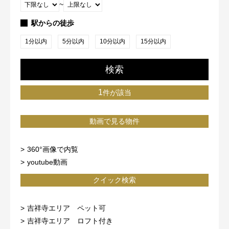
~
駅からの徒歩
1分以内
5分以内
10分以内
15分以内
検索
1
件が該当
動画で見る物件
360°画像で内覧
youtube動画
クイック検索
吉祥寺エリア ペット可
吉祥寺エリア ロフト付き