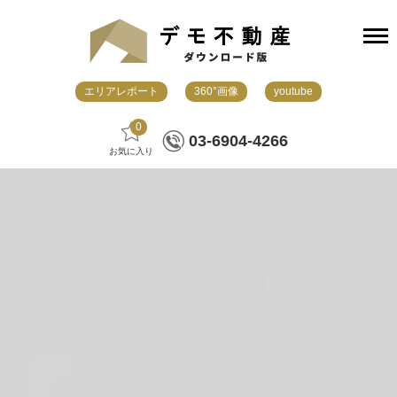
エリアレポート
360°画像
youtube
0
03-6904-4266
お気に入り