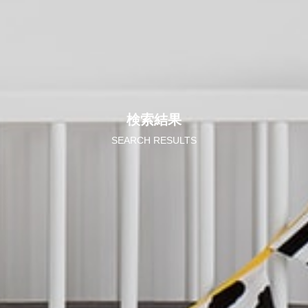
検索結果
SEARCH RESULTS