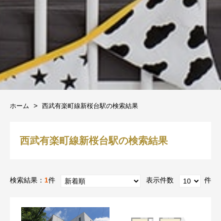
ホーム
西武有楽町線新桜台駅の検索結果
西武有楽町線新桜台駅の検索結果
検索結果：
1
件
表示件数
件